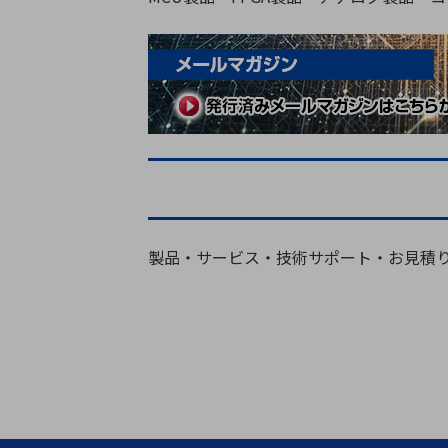
製品・サービス・技術サポート・お見積