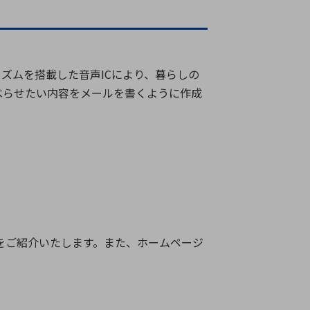
ズムを搭載した音声ICにより、暮らしの
べらせたい内容をメールを書くように作成
品群をご紹介いたします。また、ホームページ