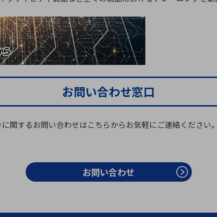
お問い合わせ窓口
りに関するお問い合わせはこちらからお気軽にご連絡ください
お問い合わせ