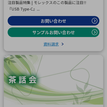
注目製品特集 | モレックスのこの製品に注目!!
『USB Type-C』...
お問い合わせ
サンプルお問い合わせ
資料請求