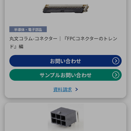
半導体・電子部品
丸文コラム-コネクター｜『FPCコネクターのトレン
ド』編
お問い合わせ
サンプルお問い合わせ
資料請求