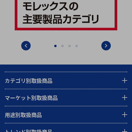
カテゴリ別取扱商品
マーケット別取扱商品
用途別取扱商品
トレンド別取扱商品