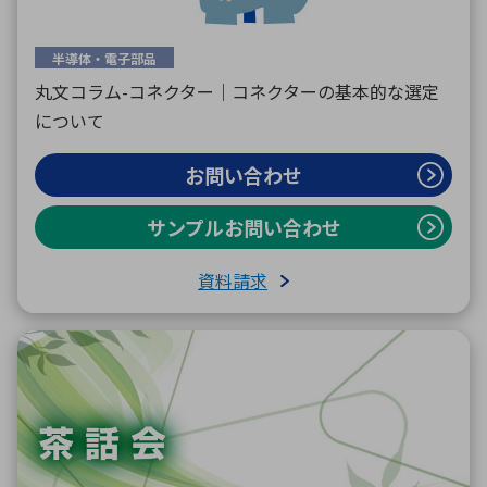
半導体・電子部品
丸文コラム-コネクター｜コネクターの基本的な選定
について
お問い合わせ
サンプルお問い合わせ
資料請求