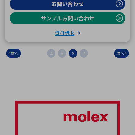
お問い合わせ
サンプルお問い合わせ
資料請求
4
5
6
7
前へ
次へ