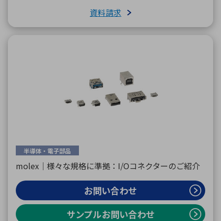
資料請求
半導体・電子部品
molex｜様々な規格に準拠：I/Oコネクターのご紹介
お問い合わせ
サンプルお問い合わせ