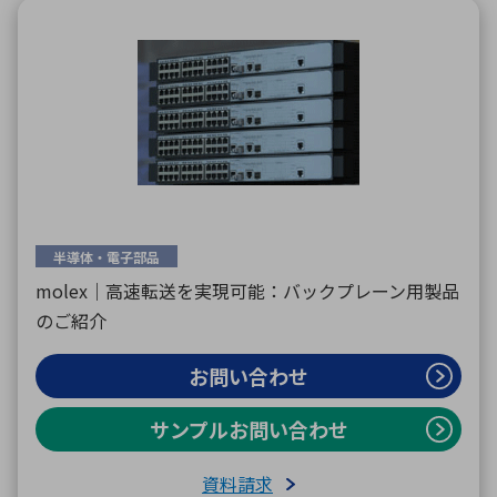
半導体・電子部品
molex｜高速転送を実現可能：バックプレーン用製品
のご紹介
お問い合わせ
サンプルお問い合わせ
資料請求