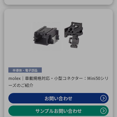
半導体・電子部品
molex｜車載規格対応・小型コネクター：Mini50シリ
ーズのご紹介
お問い合わせ
サンプルお問い合わせ