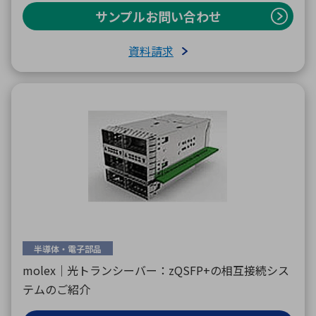
サンプルお問い合わせ
資料請求
半導体・電子部品
molex｜光トランシーバー：zQSFP+の相互接続シス
テムのご紹介