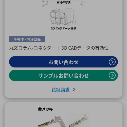
半導体・電子部品
丸文コラム-コネクター｜ 3D CADデータの有効性
お問い合わせ
サンプルお問い合わせ
資料請求