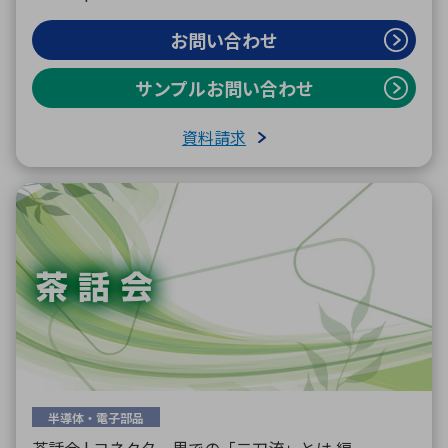
お問い合わせ
サンプルお問い合わせ
資料請求
半導体・電子部品