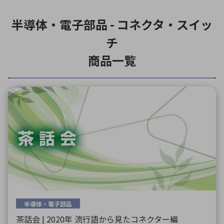
半導体・電子部品 - コネクタ・スイッ
環境構築・開発システム
チ
商品一覧
半導体・電子部品小ロット
半導体・電子部品
茶話会 | 2020年 流行語から見たコネクター編