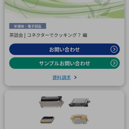
半導体・電子部品
茶話会 | コネクターでクッキング？ 編
お問い合わせ
サンプルお問い合わせ
資料請求