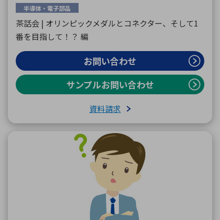
半導体・電子部品
茶話会 | オリンピックメダルとコネクター、そして1
番を目指して！？ 編
お問い合わせ
サンプルお問い合わせ
資料請求