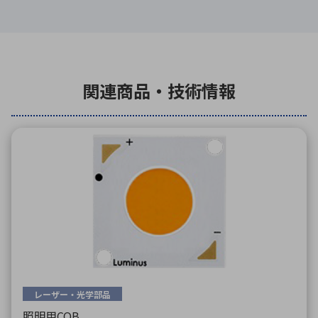
関連商品・技術情報
レーザー・光学部品
照明用COB