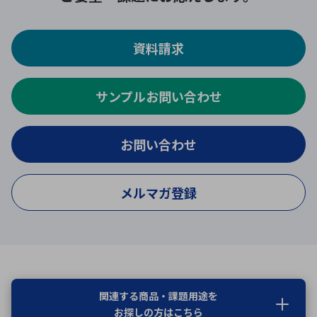
資料請求
サンプルお問い合わせ
お問い合わせ
メルマガ登録
関連する商品・課題用途を
お探しの方はこちら