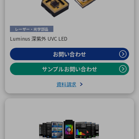
レーザー・光学部品
Luminus 深紫外 UVC LED
お問い合わせ
サンプルお問い合わせ
資料請求