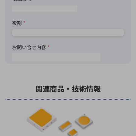
関連商品・技術情報