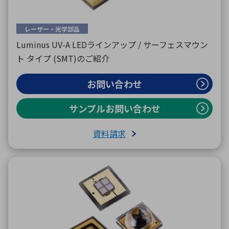
レーザー・光学部品
Luminus UV-A LEDラインアップ / サーフェスマウン
ト タイプ (SMT)のご紹介
お問い合わせ
サンプルお問い合わせ
資料請求