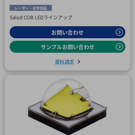
レーザー・光学部品
Salud COB LEDラインアップ
お問い合わせ
サンプルお問い合わせ
資料請求