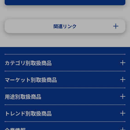
関連リンク
カテゴリ別取扱商品
マーケット別取扱商品
用途別取扱商品
トレンド別取扱商品