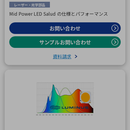
レーザー・光学部品
Mid Power LED Salud の仕様とパフォーマンス
お問い合わせ
サンプルお問い合わせ
資料請求