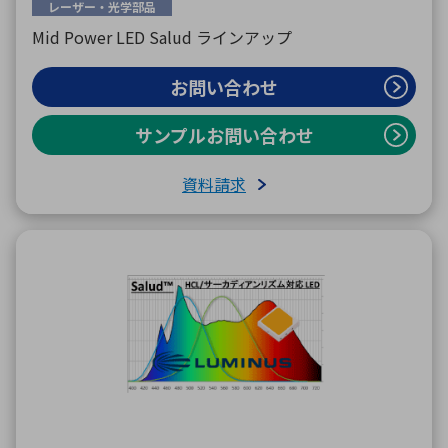
レーザー・光学部品
Mid Power LED Salud ラインアップ
お問い合わせ
サンプルお問い合わせ
資料請求