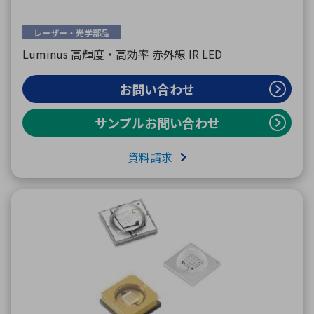
レーザー・光学部品
Luminus 高輝度・高効率 赤外線 IR LED
お問い合わせ
サンプルお問い合わせ
資料請求