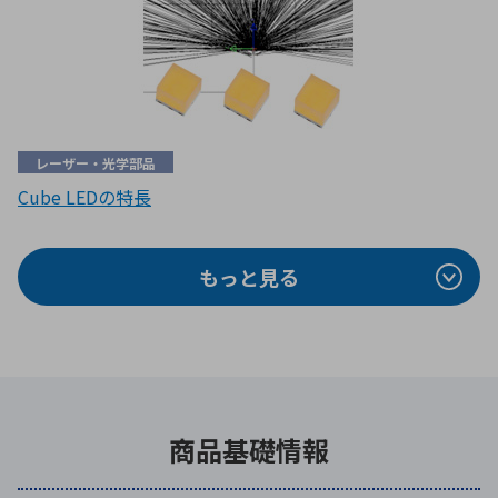
レーザー・光学部品
Cube LEDの特長
もっと見る
商品基礎情報