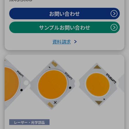
お問い合わせ
サンプルお問い合わせ
資料請求
レーザー・光学部品