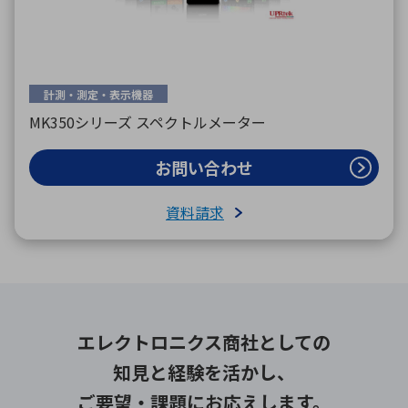
計測・測定・表示機器
MK350シリーズ スペクトルメーター
お問い合わせ
資料請求
エレクトロニクス商社としての
知見と経験を活かし、
ご要望・課題にお応えします。