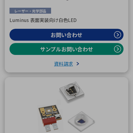
レーザー・光学部品
Luminus 表面実装向け白色LED
お問い合わせ
サンプルお問い合わせ
資料請求