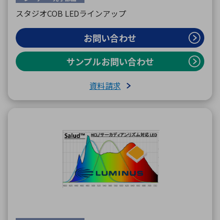
スタジオCOB LEDラインアップ
お問い合わせ
サンプルお問い合わせ
資料請求