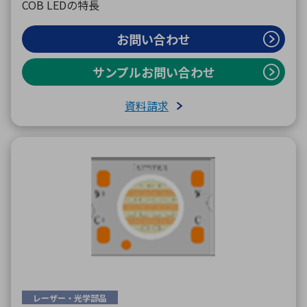
COB LEDの特長
お問い合わせ
サンプルお問い合わせ
資料請求
レーザー・光学部品