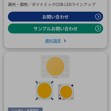
調光・調色／ダイナミックCOB LEDラインアップ
お問い合わせ
サンプルお問い合わせ
資料請求
レーザー・光学部品