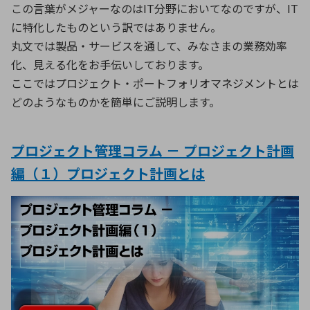
この言葉がメジャーなのはIT分野においてなのですが、IT
に特化したものという訳ではありません。
丸文では製品・サービスを通して、みなさまの業務効率
化、見える化をお手伝いしております。
ここではプロジェクト・ポートフォリオマネジメントとは
どのようなものかを簡単にご説明します。
プロジェクト管理コラム － プロジェクト計画
編（１）プロジェクト計画とは