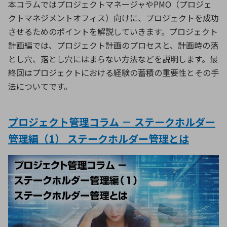
本コラムではプロジェクトマネージャやPMO（プロジェ
クトマネジメントオフィス）向けに、プロジェクトを成功
させるためのポイントを解説していきます。プロジェクト
計画編では、プロジェクト計画のプロセスと、計画時の落
とし穴、落とし穴にはまらない方法などを説明します。最
終回はプロジェクトにおける経験の蓄積の重要性とその手
法についてです。
プロジェクト管理コラム － ステークホルダー
管理編（1） ステークホルダー管理とは