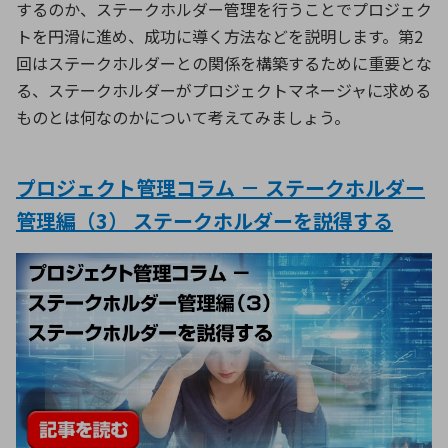
するのか、ステークホルダー管理を行うことでプロジェク
トを円滑に進め、成功に導く方法などを説明します。第2
回はステークホルダーとの関係を構築するために重要とな
る、ステークホルダーがプロジェクトマネージャに求める
ものとは何なのかについて考えてみましょう。
プロジェクト管理コラム － ステークホルダー
管理編（3） ステークホルダーを説得する