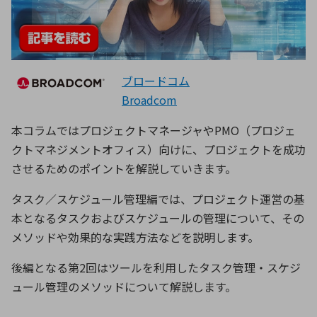
ブロードコム
Broadcom
本コラムではプロジェクトマネージャやPMO（プロジェ
クトマネジメントオフィス）向けに、プロジェクトを成功
させるためのポイントを解説していきます。
タスク／スケジュール管理編では、プロジェクト運営の基
本となるタスクおよびスケジュールの管理について、その
メソッドや効果的な実践方法などを説明します。
後編となる第2回はツールを利用したタスク管理・スケジ
ュール管理のメソッドについて解説します。