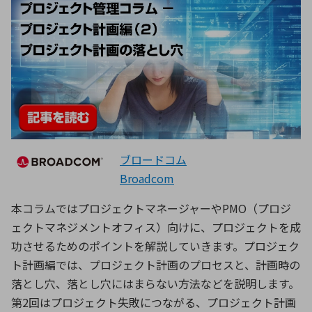
ブロードコム
Broadcom
本コラムではプロジェクトマネージャーやPMO（プロジ
ェクトマネジメントオフィス）向けに、プロジェクトを成
功させるためのポイントを解説していきます。プロジェク
ト計画編では、プロジェクト計画のプロセスと、計画時の
落とし穴、落とし穴にはまらない方法などを説明します。
第2回はプロジェクト失敗につながる、プロジェクト計画