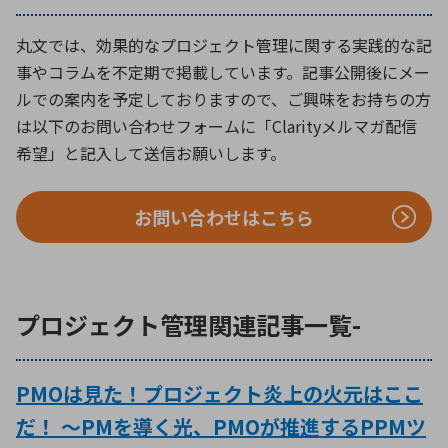
丸文では、効果的なプロジェクト管理に関する実践的な記
事やコラムを不定期で掲載しています。記事公開後にメー
ルでの案内を予定しておりますので、ご興味をお持ちの方
は以下のお問い合わせフォームに「Clarityメルマガ配信
希望」と記入して送信お願いします。
お問い合わせはこちら
プロジェクト管理関連記事一覧-
PMOは見た！プロジェクト炎上の火元はここ
だ！ ～PMを導く光、PMOが推進するPPMツ