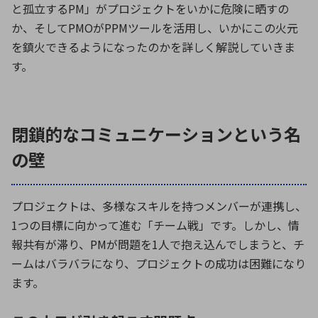
と孤立するPM」がプロジェクトをいかに危険に晒すの
か、そしてPMOがPPMツールを活用し、いかにこの火元
を鎮火できるようになったのかを詳しく解説していきま
す。
閉鎖的なコミュニケーションという名
の壁
プロジェクトは、多様なスキルを持つメンバーが連携し、
1つの目標に向かって進む「チーム戦」です。しかし、情
報共有が滞り、PMが問題を1人で抱え込んでしまうと、チ
ームはバラバラになり、プロジェクトの成功は困難になり
ます。