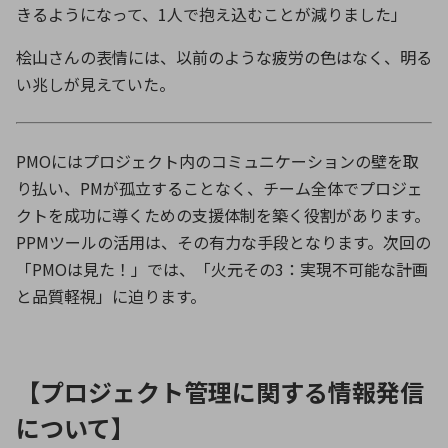
きるようになって、
1
人で抱え込むことが減りました」
桧山さんの表情には、以前のような疲労の色はなく、明る
い兆しが見えていた。
PMOにはプロジェクト内のコミュニケーションの壁を取
り払い、PMが孤立することなく、チーム全体でプロジェ
クトを成功に導くための支援体制を築く役割があります。
PPMツールの活用は、その有力な手段となります。次回の
「PMOは見た！」では、「火元その3：実現不可能な計画
と品質軽視」に迫ります。
【プロジェクト管理に関する情報発信
について】