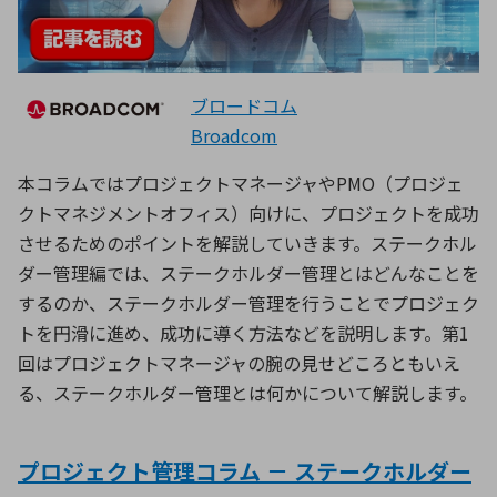
ブロードコム
Broadcom
本コラムではプロジェクトマネージャやPMO（プロジェ
クトマネジメントオフィス）向けに、プロジェクトを成功
させるためのポイントを解説していきます。ステークホル
ダー管理編では、ステークホルダー管理とはどんなことを
するのか、ステークホルダー管理を行うことでプロジェク
トを円滑に進め、成功に導く方法などを説明します。第1
回はプロジェクトマネージャの腕の見せどころともいえ
る、ステークホルダー管理とは何かについて解説します。
プロジェクト管理コラム － ステークホルダー