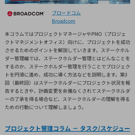
ブロードコム
Broadcom
本コラムではプロジェクトマネージャやPMO（プロジェ
クトマネジメントオフィス）向けに、プロジェクトを成功
させるためのポイントを解説していきます。ステークホル
ダー管理編では、ステークホルダー管理とはどんなことを
するのか、ステークホルダー管理を行うことでプロジェク
トを円滑に進め、成功に導く方法などを説明します。第3
回（最終回）はステークホルダーにプロジェクト状況を報
告するときや、計画変更を余儀なくされてステークホルダ
ーの了承を得る場合など、ステークホルダーの理解を得る
ための行動について理解しましょう。
プロジェクト管理コラム － タスク/スケジュー