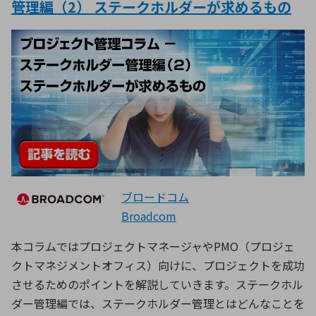
管理編（2） ステークホルダーが求めるもの
ブロードコム
Broadcom
本コラムではプロジェクトマネージャやPMO（プロジェ
クトマネジメントオフィス）向けに、プロジェクトを成功
させるためのポイントを解説していきます。ステークホル
ダー管理編では、ステークホルダー管理とはどんなことを