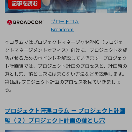
ブロードコム
Broadcom
本コラムではプロジェクトマネージャやPMO（プロジェ
クトマネージメントオフィス）向けに、プロジェクトを成
功させるためのポイントを解説していきます。プロジェク
ト計画編では、プロジェクト計画のプロセスと、計画時の
落とし穴、落とし穴にはまらない方法などを説明します。
第1回はプロジェクト計画のプロセスを見ていきましょ
う。
プロジェクト管理コラム － プロジェクト計画
編（２）プロジェクト計画の落とし穴