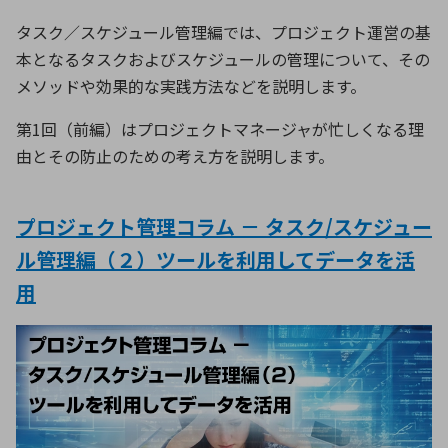
タスク／スケジュール管理編では、プロジェクト運営の基
本となるタスクおよびスケジュールの管理について、その
メソッドや効果的な実践方法などを説明します。
第1回（前編）はプロジェクトマネージャが忙しくなる理
由とその防止のための考え方を説明します。
プロジェクト管理コラム － タスク/スケジュー
ル管理編（２）ツールを利用してデータを活
用