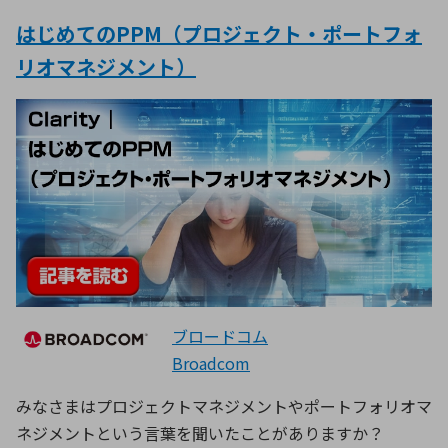
はじめてのPPM（プロジェクト・ポートフォ
リオマネジメント）
ブロードコム
Broadcom
みなさまはプロジェクトマネジメントやポートフォリオマ
ネジメントという言葉を聞いたことがありますか？