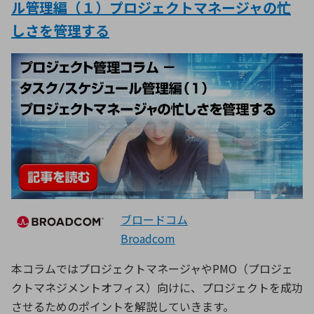
ル管理編（１）プロジェクトマネージャの忙
しさを管理する
ブロードコム
Broadcom
本コラムではプロジェクトマネージャやPMO（プロジェ
クトマネジメントオフィス）向けに、プロジェクトを成功
させるためのポイントを解説していきます。